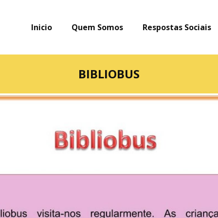
Inicio
Quem Somos
Respostas Sociais
BIBLIOBUS