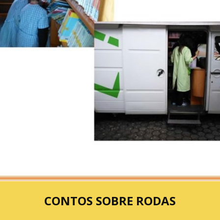
CONTOS SOBRE RODAS