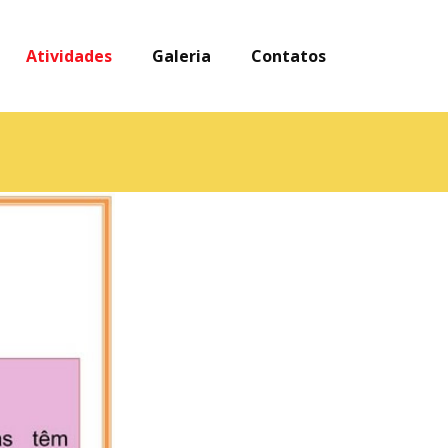
Atividades
Galeria
Contatos