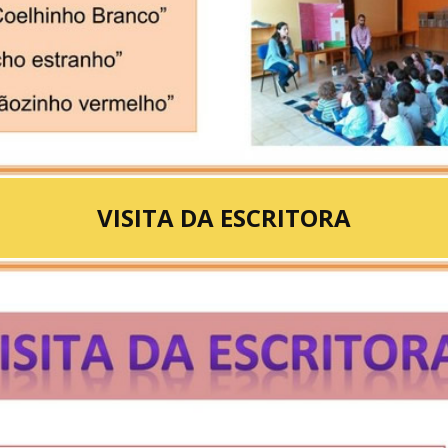
VISITA DA ESCRITORA