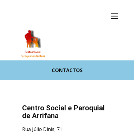
CONTACTOS
Centro Social e Paroquial
de Arrifana
Rua Júlio Dinis, 71