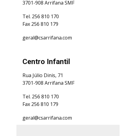
3701-908 Arrifana SMF
Tel. 256 810 170
Fax 256 810 179
geral@csarrifana.com
Centro Infantil
Rua Júlio Dinis, 71
3701-908 Arrifana SMF
Tel. 256 810 170
Fax 256 810 179
geral@csarrifana.com